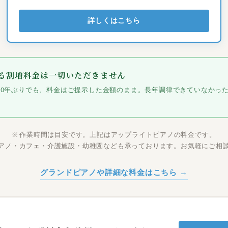
詳しくはこちら
る割増料金は一切いただきません
、20年ぶりでも、料金はご提示した金額のまま。長年調律できていなかっ
※ 作業時間は目安です。上記はアップライトピアノの料金です。
アノ・カフェ・介護施設・幼稚園なども承っております。お気軽にご相
グランドピアノや詳細な料金はこちら →