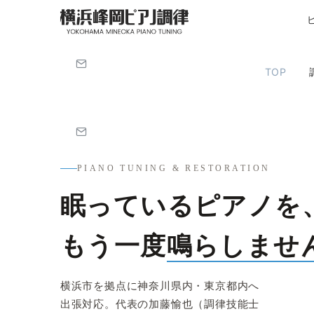
TOP
PIANO TUNING & RESTORATION
眠っているピアノを
もう一度
鳴らしませ
横浜市を拠点に神奈川県内・東京都内へ
出張対応。代表の加藤愉也（調律技能士