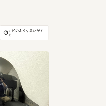
カビのような臭いがす
😷
る