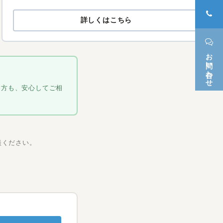
詳しくはこちら
お問い合わせ
た方も、安心してご相
談ください。