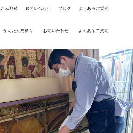
んたん見積
お問い合わせ
ブログ
よくあるご質問
かんたん見積り
お問い合わせ
よくあるご質問