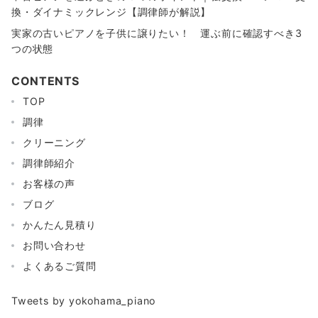
換・ダイナミックレンジ【調律師が解説】
実家の古いピアノを子供に譲りたい！ 運ぶ前に確認すべき3
つの状態
CONTENTS
TOP
調律
クリーニング
調律師紹介
お客様の声
ブログ
かんたん見積り
お問い合わせ
よくあるご質問
Tweets by yokohama_piano