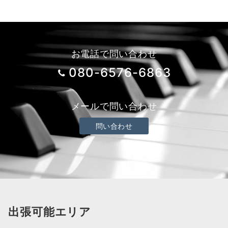
お電話で問い合わせ
080-6576-6863
メールで問い合わせ
問い合わせ
出張可能エリア