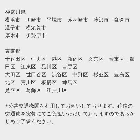
神奈川県
横浜市 川崎市 平塚市 茅ヶ崎市 藤沢市 鎌倉市
逗子市 横須賀市
厚木市 伊勢原市
東京都
千代田区 中央区 港区 新宿区 文京区 台東区 墨
田区 江東区 品川区 目黒区
大田区 世田谷区 渋谷区 中野区 杉並区 豊島区
北区 荒川区 板橋区 練馬区
足立区 葛飾区 江戸川区
※公共交通機関を利用してお伺いしております。往復の
交通費を実費にてご負担いただいておりますのであらか
じめご了承ください。