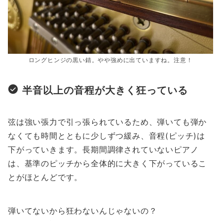
ロングヒンジの黒い錆。やや強めに出ていますね。注意！
半音以上の音程が大きく狂っている
弦は強い張力で引っ張られているため、弾いても弾か
なくても時間とともに少しずつ緩み、音程(ピッチ)は
下がっていきます。長期間調律されていないピアノ
は、基準のピッチから全体的に大きく下がっているこ
とがほとんどです。
弾いてないから狂わないんじゃないの？