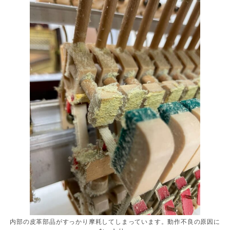
内部の皮革部品がすっかり摩耗してしまっています。動作不良の原因に