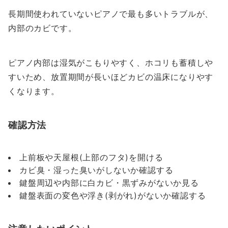
長期間使われていないピアノで最も多いトラブルが、
内部のカビです。
ピアノ内部は湿気がこもりやすく、ホコリも蓄積しや
すいため、放置期間が長いほどカビの温床になりやす
くなります。
確認方法
上前板や天屋根(上部のフタ)を開ける
カビ臭・湿った臭いがしないか確認する
鍵盤周辺や内部に白カビ・黒ずみがないか見る
鍵盤表面の変色や浮き(剥がれ)がないか確認する