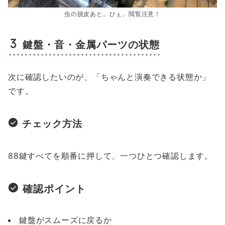
虫の脱皮あと。ひぇ。閲覧注意！
鍵盤・音・金属パーツの状態
次に確認したいのが、「ちゃんと演奏できる状態か」
です。
チェック方法
88鍵すべてを順番に押して、一つひとつ確認します。
確認ポイント
鍵盤がスムーズに戻るか