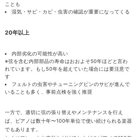
ことも
湿気・サビ・カビ・虫害の確認が重要になってくる
20年以上
内部劣化の可能性が高い
※弦を含む内部部品の寿命はおおよそ50年ほどと言わ
れています。もし50年を超えていた場合には要注意で
す
フェルトの虫害やチューニングピンのサビが進んで
いることも多く、事前点検を強く推奨
一方で、適切に弦の張り替えやメンテナンスを行え
ば、ピアノは数十年〜100年単位で使い続けられる楽器
でもあります。