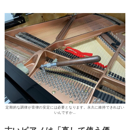
定期的な調律が音律の安定には必要となります。永久に維持できればい
いんですか…