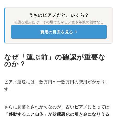
うちのピアノだと、いくら？
状態を選ぶだけ・その場でわかる／空き年数の割増なし
費用の目安を見る
なぜ「運ぶ前」の確認が重要な
のか？
ピアノ運送には、数万円〜十数万円の費用がかかりま
す。
さらに見落とされがちなのが、
古いピアノにとっては
「移動すること自体」が状態悪化の引き金になりうる