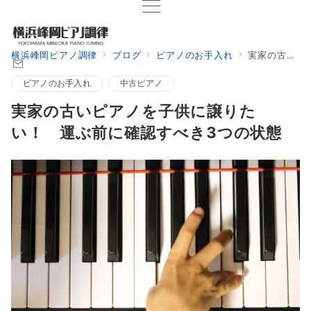
横浜峰岡ピアノ調律
ブログ
ピアノのお手入れ
実家の古いピアノを子供に譲りたい！ 運ぶ前に確認すべき3つの状態
ピアノのお手入れ
中古ピアノ
実家の古いピアノを子供に譲りた
い！ 運ぶ前に確認すべき3つの状態