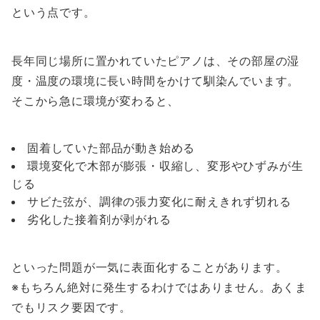
という点です。
長年同じ場所に置かれていたピアノは、その部屋の湿
度・温度の環境に長い時間をかけて馴染んでいます。
そこから急に環境が変わると、
固着していた部品が動き始める
環境変化で木部が膨張・収縮し、変形やひずみが生
じる
サビた弦が、調律の張力変化に耐えきれず切れる
劣化した接着剤が剥がれる
といった問題が一気に表面化することがあります。
※もちろん絶対に発生するわけではありません。あくま
でもリスク要因です。