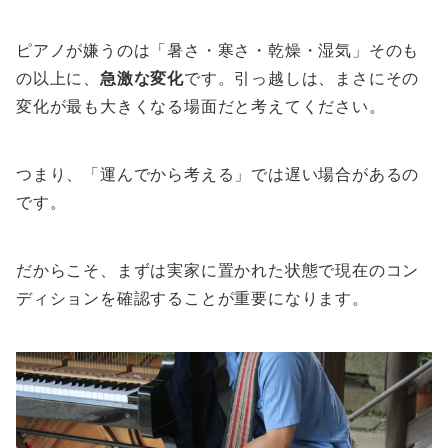
ピアノが嫌うのは「暑さ・寒さ・乾燥・湿気」そのも
の以上に、
急激な変化
です。引っ越しは、まさにその
変化が最も大きくなる場面だと考えてください。
つまり、「運んでから考える」では遅い場合があるの
です。
だからこそ、まずは実家に置かれた状態で現在のコン
ディションを確認することが重要になります。