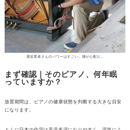
運送業者さんのパワーはすごい。腰が心配だ…
まず確認｜そのピアノ、何年眠
っていますか？
放置期間は、ピアノの健康状態を判断する大きな目安
になります。
とくに日本の住宅は高温多湿になりやすく、湿気によ