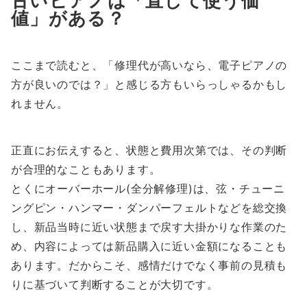
古いピアノは「直して使う価
値」がある？
ここまで読むと、「修理代が高いなら、電子ピアノの
方が良いのでは？」と感じる方もいらっしゃるかもし
れません。
正直にお伝えすると、状態と費用次第では、その判断
が合理的なこともあります。
とくにオーバーホール(全分解修理)は、弦・チューニ
ングピン・ハンマー・ダンパーフェルトなどを総交換
し、新品当時に近い状態まで戻す大掛かりな作業のた
め、内容によっては新品購入に近い金額になることも
あります。だからこそ、感情だけでなく事前の見積も
りに基づいて判断することが大切です。