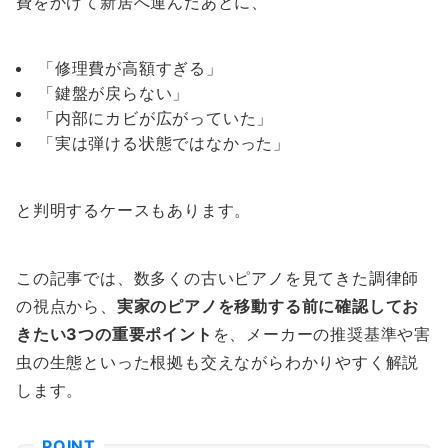
費をかけて新居へ運んだあとに、
「修理費が高額すぎる」
「鍵盤が戻らない」
「内部にカビが広がっていた」
「実は弾ける状態ではなかった」
と判明するケースもあります。
この記事では、数多くの古いピアノを見てきた調律師
の視点から、
実家のピアノを移動する前に確認してお
きたい3つの重要ポイント
を、メーカーの推奨基準や害
虫の生態といった根拠も交えながらわかりやすく解説
します。