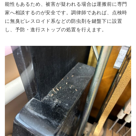
能性もあるため、被害が疑われる場合は運搬前に専門
家へ相談するのが安全です。調律師であれば、点検時
に無臭ピレスロイド系などの防虫剤を鍵盤下に設置
し、予防・進行ストップの処置を行えます。